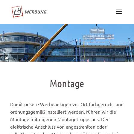
Montage
Damit unsere Werbeanlagen vor Ort fachgerecht und
ordnungsgemäß installiert werden, führen wir die
Montage mit eigenen Montagetrupps aus. Der
elektrische Anschluss von angestrahlten oder