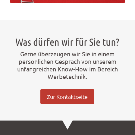
Was dürfen wir für Sie tun?
Gerne überzeugen wir Sie in einem
persönlichen Gespräch von unserem
unfangreichen Know-How im Bereich
Werbetechnik.
Zur Kontaktseite