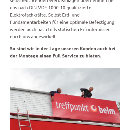
selbstleuchtenden Werbeanlagen übernehmen bei
uns nach DIN VDE 1000-10 qualifizierte
Elektrofachkräfte. Selbst Erd- und
Fundamentarbeiten für eine optimale Befestigung
werden auch nach teils statischen Erfordernissen
durch uns abgewickelt.
So sind wir in der Lage unseren Kunden auch bei
der Montage einen Full-Service zu bieten.