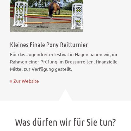
Kleines Finale Pony-Reitturnier
Für das Jugendreiterfestival in Hagen haben wir, im
Rahmen einer Prüfung im Dressurreiten, finanzielle
Mittel zur Verfügung gestellt.
» Zur Website
Was dürfen wir für Sie tun?