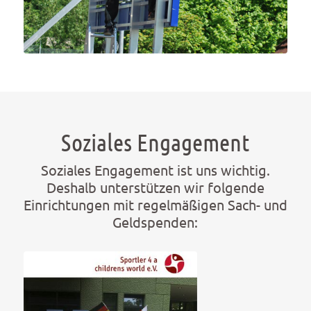
Soziales Engagement
Soziales Engagement ist uns wichtig.
Deshalb unterstützen wir folgende
Einrichtungen mit regelmäßigen Sach- und
Geldspenden: