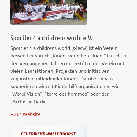
Sportler 4 a childrens world e.V.
Sportler 4 a childrens world (s4acw) ist ein Verein,
dessen Leitspruch „Kinder verleihen Flügel“ lautet. In
den vergangenen Jahren unterstütze der Verein mit
vielen Laufaktionen, Projekten und Initiativen
zugunsten notleidender Kinder. Darüber hinaus
kooperieren wir mit Kinderhilfsorganisationen wie
„World Vision“, “terre des hommes“ oder der
„Arche“ in Berlin.
» Zur Website