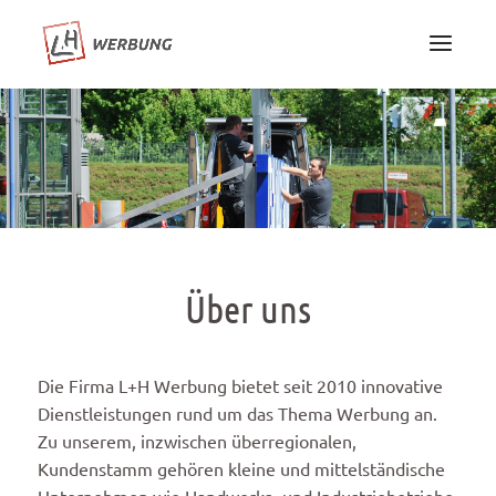
Über uns
Die Firma L+H Werbung bietet seit 2010 innovative
Dienstleistungen rund um das Thema Werbung an.
Zu unserem, inzwischen überregionalen,
Kundenstamm gehören kleine und mittelständische