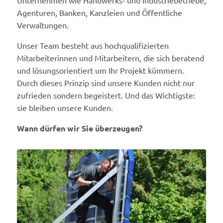
Unternehmen wie Handwerks- und Industriebetriebe,
Agenturen, Banken, Kanzleien und Öffentliche
Verwaltungen.
Unser Team besteht aus hochqualifizierten
Mitarbeiterinnen und Mitarbeitern, die sich beratend
und lösungsorientiert um Ihr Projekt kümmern.
Durch dieses Prinzip sind unsere Kunden nicht nur
zufrieden sondern begeistert. Und das Wichtigste:
sie bleiben unsere Kunden.
Wann dürfen wir Sie überzeugen?