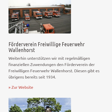
Förderverein Freiwillige Feuerwehr
Wallenhorst
Weiterhin unterstützen wir mit regelmäßigen
finanziellen Zuwendungen den Förderverein der
Freiwilligen Feuerwehr Wallenhorst. Diesen gibt es
übrigens bereits seit 1934.
» Zur Website