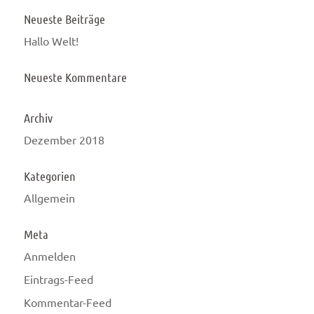
Neueste Beiträge
Hallo Welt!
Neueste Kommentare
Archiv
Dezember 2018
Kategorien
Allgemein
Meta
Anmelden
Eintrags-Feed
Kommentar-Feed