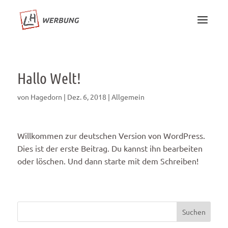
Hallo Welt!
von
Hagedorn
|
Dez. 6, 2018
|
Allgemein
Willkommen zur deutschen Version von WordPress.
Dies ist der erste Beitrag. Du kannst ihn bearbeiten
oder löschen. Und dann starte mit dem Schreiben!