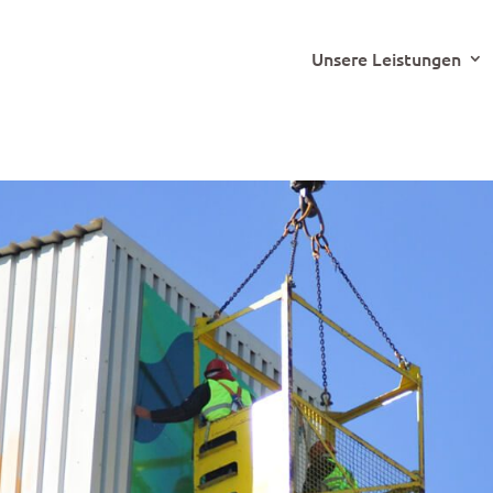
Unsere Leistungen