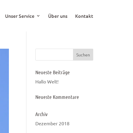
Unser Service
Über uns
Kontakt
Neueste Beiträge
Hallo Welt!
Neueste Kommentare
Archiv
Dezember 2018