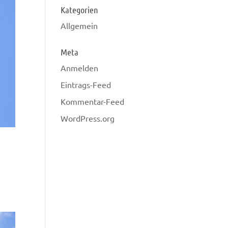
Kategorien
Allgemein
Meta
Anmelden
Eintrags-Feed
Kommentar-Feed
WordPress.org